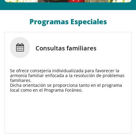
Programas Especiales

Consultas familiares
Se ofrece consejería individualizada para favorecer la 
armonía familiar enfocada a la resolución de problemas 
familiares. 
Dicha orientación se proporciona tanto en el programa 
local como en el Programa Foráneo. 