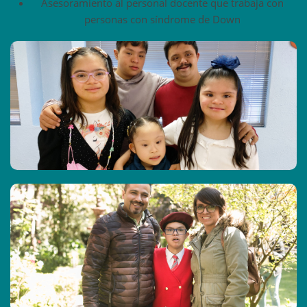
Asesoramiento al personal docente que trabaja con
personas con síndrome de Down