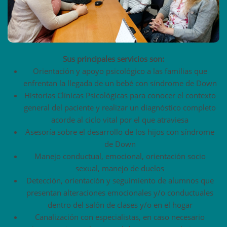
Sus principales servicios son:
Orientación y apoyo psicológico a las familias que
enfrentan la llegada de un bebé con síndrome de Down
Historias Clínicas Psicológicas para conocer el contexto
general del paciente y realizar un diagnóstico completo
acorde al ciclo vital por el que atraviesa
Asesoría sobre el desarrollo de los hijos con síndrome
de Down
Manejo conductual, emocional, orientación socio
sexual, manejo de duelos
Detección, orientación y seguimiento de alumnos que
presentan alteraciones emocionales y/o conductuales
dentro del salón de clases y/o en el hogar
Canalización con especialistas, en caso necesario