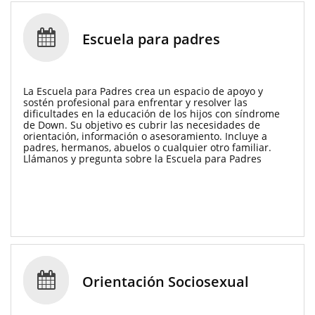

Escuela para padres
La Escuela para Padres crea un espacio de apoyo y 
sostén profesional para enfrentar y resolver las 
dificultades en la educación de los hijos con síndrome 
de Down. Su objetivo es cubrir las necesidades de 
orientación, información o asesoramiento. Incluye a 
padres, hermanos, abuelos o cualquier otro familiar.
Llámanos y pregunta sobre la Escuela para Padres

Orientación Sociosexual