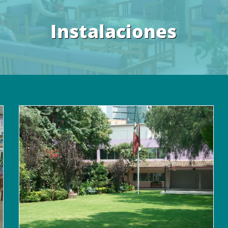
Instalaciones