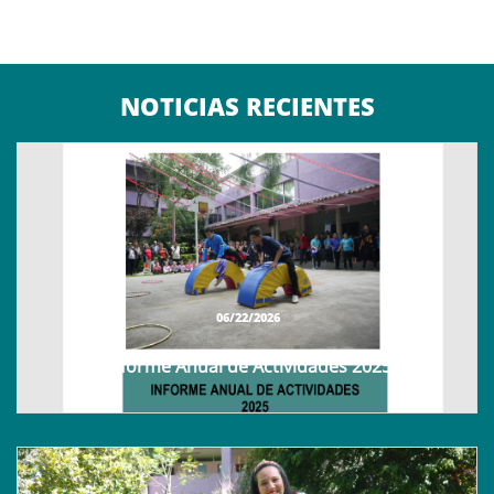
NOTICIAS RECIENTES
06/22/2026
Informe Anual de Actividades 2025