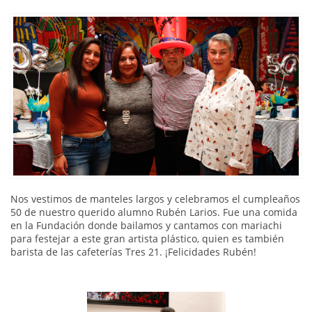
Nos vestimos de manteles largos y celebramos el cumpleaños
50 de nuestro querido alumno Rubén Larios. Fue una comida
en la Fundación donde bailamos y cantamos con mariachi
para festejar a este gran artista plástico, quien es también
barista de las cafeterías Tres 21. ¡Felicidades Rubén!